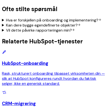
Ofte stilte spørsmål
Hva er forskjellen på onboarding og implementering?
Kan dere bygge egendefinerte objekter?
Vil dette påvirke rapporteringen min?
Relaterte HubSpot-tjenester
HubSpot-onboarding
Rask, strukturert onboarding tilpasset virksomheten din —
slik at HubSpot konfigureres rundt hvordan du faktisk
selger, ikke en generisk standard.
CRM-migrering