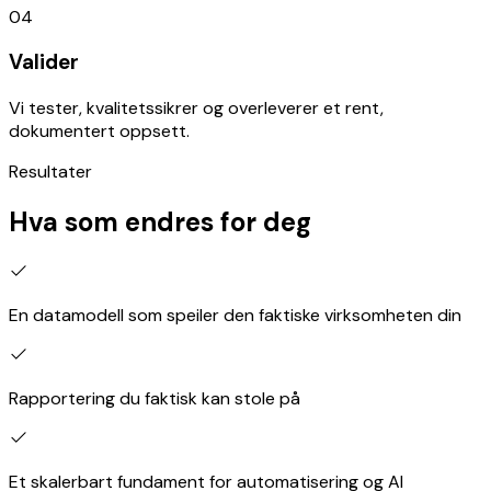
04
Valider
Vi tester, kvalitetssikrer og overleverer et rent,
dokumentert oppsett.
Resultater
Hva som endres for deg
En datamodell som speiler den faktiske virksomheten din
Rapportering du faktisk kan stole på
Et skalerbart fundament for automatisering og AI