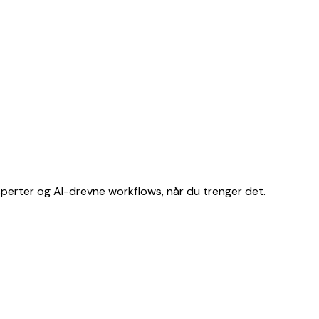
erter og AI-drevne workflows, når du trenger det.