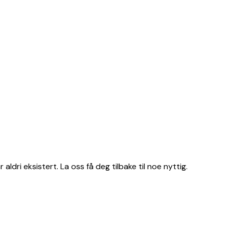
 aldri eksistert. La oss få deg tilbake til noe nyttig.